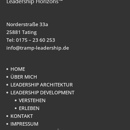
Norderstraße 33a
25881 Tating
Tel: 0175 – 23 60 253
info@tramp-leadership.de
HOME
ÜBER MICH
LEADERSHIP ARCHITEKTUR
LEADERSHIP DEVELOPMENT
VERSTEHEN
ERLEBEN
KONTAKT
IMPRESSUM