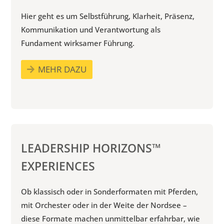
Hier geht es um Selbstführung, Klarheit, Präsenz,
Kommunikation und Verant­wortung als
Fundament wirksamer Führung.
MEHR DAZU
LEADERSHIP HORIZONS™
EXPERIENCES
Ob klassisch oder in Sonderformaten mit Pferden,
mit Orchester oder in der Weite der Nordsee –
diese Formate machen unmittelbar erfahrbar, wie