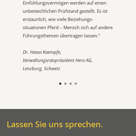
Einfühlungsvermögen werden auf einen
unbestechlichen Prüfstand gestellt. Es ist
erstaunlich, wie viele Beziehungs­
situationen Pferd – Mensch sich auf andere
Füh­rungsthemen übertragen lassen."
Dr. Hasso Kaempfe,
Verwaltungsratspräsident Hero AG,
Lenzburg, Schweiz
​Lassen Sie uns sprechen.