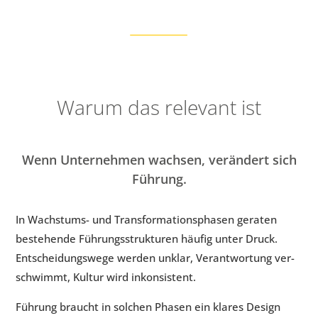
Warum das relevant ist
Wenn Unternehmen wachsen, verändert sich
Führung.
In Wachstums- und Trans­formations­phasen geraten
bestehende Führungsstrukturen häufig unter Druck.
Entscheidungswege wer­den unklar, Verant­wortung ver­
schwimmt, Kultur wird inkonsistent.
Führung braucht in solchen Phasen ein klares Design