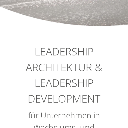
LEADERSHIP
ARCHITEKTUR &
LEADERSHIP
DEVELOPMENT
für Unternehmen in
Wachstums- und