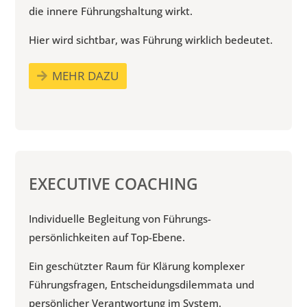
die innere Führungshaltung wirkt.
Hier wird sichtbar, was Führung wirklich bedeutet.
MEHR DAZU
EXECUTIVE COACHING
Individuelle Begleitung von Führungs­
persönlichkeiten auf Top-Ebene.
Ein geschützter Raum für Klärung kom­plexer
Führungs­fragen, Entscheidungs­dilemmata und
persönlicher Verant­wortung im System.