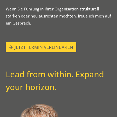
Wenn Sie Führung in Ihrer Organisation strukturell
stärken oder neu ausrichten möchten, freue ich mich auf
ein Gespräch.
JETZT TERMIN VEREINBAREN
​Lead from within. Expand
your horizon.