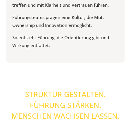
treffen und mit Klarheit und Vertrauen führen.
Führungsteams prägen eine Kultur, die Mut,
Owner­ship und Innovation ermöglicht.
So entsteht Führung, die Orientierung gibt und
Wirkung entfaltet.
STRUKTUR GESTALTEN.
FÜHRUNG STÄRKEN.
MENSCHEN WACHSEN LASSEN.