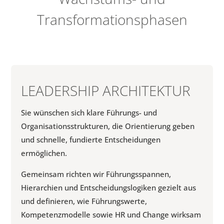
Transformationsphasen
LEADERSHIP ARCHITEKTUR
Sie wünschen sich klare Führungs- und
Organisations­strukturen, die Orientierung geben
und schnelle, fun­dierte Entscheidungen
ermöglichen.
Gemeinsam richten wir Führungsspannen,
Hierarchien und Entscheidungslogiken gezielt aus
und definieren, wie Führungswerte,
Kompetenzmodelle sowie HR und Change wirksam