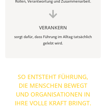
Rollen, Verantwortung und Zusammenarbeit.

VERANKERN
sorgt dafür, dass Führung im Alltag tatsächlich
gelebt wird.
SO ENTSTEHT FÜHRUNG,
DIE MENSCHEN BEWEGT
UND ORGANISATIONEN IN
IHRE VOLLE KRAFT BRINGT.