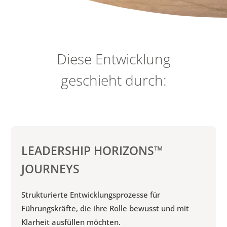
Diese Entwicklung
geschieht durch:
LEADERSHIP HORIZONS™
JOURNEYS
Strukturierte Entwicklungsprozesse für
Führungskräfte, die ihre Rolle bewusst und mit
Klarheit ausfüllen möchten.