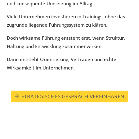
und konsequente Umsetzung im Alltag.
Viele Unternehmen investieren in Trainings, ohne das
zugrunde liegende Führungs­system zu klären.
Doch wirksame Führung entsteht erst, wenn Struktur,
Haltung und Entwicklung zusam­men­wirken.
Dann entsteht Orientierung, Vertrauen und echte
Wirksamkeit im Unternehmen.
STRATEGISCHES GESPRÄCH VEREINBAREN